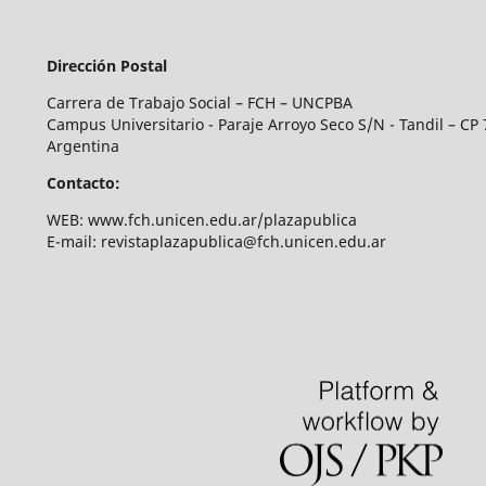
Dirección Postal
Carrera de Trabajo Social – FCH – UNCPBA
Campus Universitario - Paraje Arroyo Seco S/N - Tandil – CP 
Argentina
Contacto:
WEB: www.fch.unicen.edu.ar/plazapublica
E-mail: revistaplazapublica@fch.unicen.edu.ar