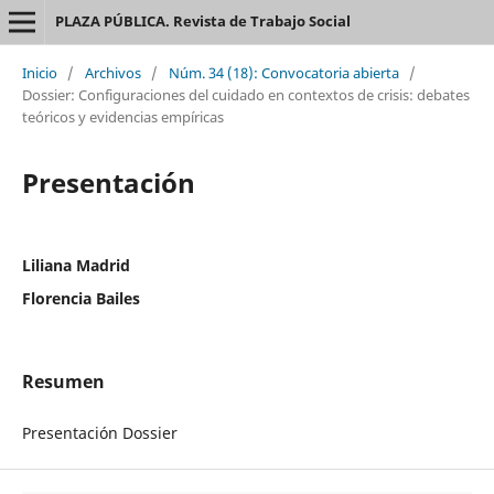
PLAZA PÚBLICA. Revista de Trabajo Social
Inicio
/
Archivos
/
Núm. 34 (18): Convocatoria abierta
/
Dossier: Configuraciones del cuidado en contextos de crisis: debates
teóricos y evidencias empíricas
Presentación
Liliana Madrid
Florencia Bailes
Resumen
Presentación Dossier