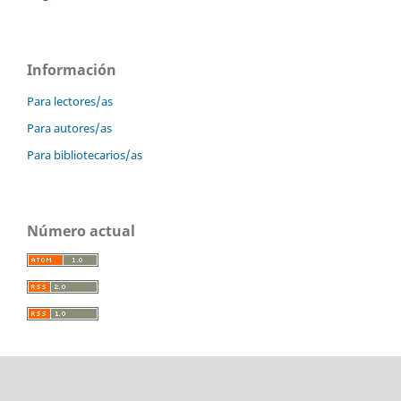
Información
Para lectores/as
Para autores/as
Para bibliotecarios/as
Número actual