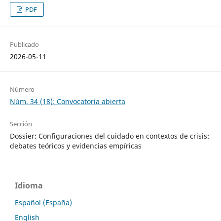
PDF
Publicado
2026-05-11
Número
Núm. 34 (18): Convocatoria abierta
Sección
Dossier: Configuraciones del cuidado en contextos de crisis:
debates teóricos y evidencias empíricas
Idioma
Español (España)
English