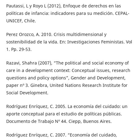
Pautassi, L y Royo L (2012), Enfoque de derechos en las
políticas de infancia: indicadores para su medición. CEPAL-
UNICEF, Chile.
Perez Orozco, A. 2010. Crisis multidimensional y
sostenibilidad de la vida. En: Investigaciones Feministas. Vol
1. Pp. 29-53.
Razavi, Shahra (2007), “The political and social economy of
care in a development context: Conceptual issues, research
questions and policy options”, Gender and Development,
paper nº 3. Ginebra, United Nations Research Institute for
Social Development.
Rodríguez Enríquez, C. 2005. La economía del cuidado: un
aporte conceptual para el estudio de políticas públicas.
Documento de Trabajo Nº 44. Ciepp, Buenos Aires.
Rodríguez Enríquez, C. 2007. “Economía del cuidado,