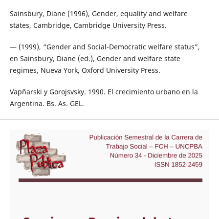
Sainsbury, Diane (1996), Gender, equality and welfare
states, Cambridge, Cambridge University Press.
— (1999), “Gender and Social-Democratic welfare status”,
en Sainsbury, Diane (ed.), Gender and welfare state
regimes, Nueva York, Oxford University Press.
Vapñarski y Gorojsvsky. 1990. El crecimiento urbano en la
Argentina. Bs. As. GEL.