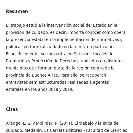
Resumen
El trabajo estudia la intervención social del Estado en la
provisión de cuidado, es decir, importa conocer cómo opera
la presencia estatal en la implementación de normativas y
políticas en torno al cuidado en la niñez en particular.
Específicamente, se concentra en Servicios Locales de
Promoción y Protección de Derechos, ubicados en distintos
municipios que forman parte de la región centro de la
provincia de Buenos Aires. Para ello, se recuperan
entrevistas semiestructuradas realizadas a agentes
estatales en los años 2018 y 2019.
Citas
Arango, L. G. y Molinier, P. (2011). El trabajo y la ética del
cuidado. Medellín, La Carreta Editores - Facultad de Ciencias