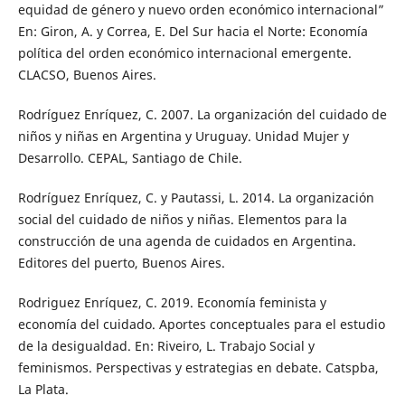
equidad de género y nuevo orden económico internacional”
En: Giron, A. y Correa, E. Del Sur hacia el Norte: Economía
política del orden económico internacional emergente.
CLACSO, Buenos Aires.
Rodríguez Enríquez, C. 2007. La organización del cuidado de
niños y niñas en Argentina y Uruguay. Unidad Mujer y
Desarrollo. CEPAL, Santiago de Chile.
Rodríguez Enríquez, C. y Pautassi, L. 2014. La organización
social del cuidado de niños y niñas. Elementos para la
construcción de una agenda de cuidados en Argentina.
Editores del puerto, Buenos Aires.
Rodriguez Enríquez, C. 2019. Economía feminista y
economía del cuidado. Aportes conceptuales para el estudio
de la desigualdad. En: Riveiro, L. Trabajo Social y
feminismos. Perspectivas y estrategias en debate. Catspba,
La Plata.