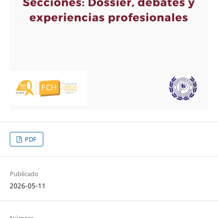
PDF
Publicado
2026-05-11
Número