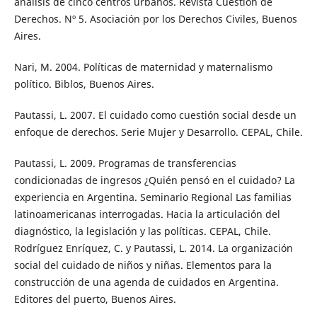
análisis de cinco centros urbanos. Revista Cuestión de
Derechos. Nº 5. Asociación por los Derechos Civiles, Buenos
Aires.
Nari, M. 2004. Políticas de maternidad y maternalismo
político. Biblos, Buenos Aires.
Pautassi, L. 2007. El cuidado como cuestión social desde un
enfoque de derechos. Serie Mujer y Desarrollo. CEPAL, Chile.
Pautassi, L. 2009. Programas de transferencias
condicionadas de ingresos ¿Quién pensó en el cuidado? La
experiencia en Argentina. Seminario Regional Las familias
latinoamericanas interrogadas. Hacia la articulación del
diagnóstico, la legislación y las políticas. CEPAL, Chile.
Rodríguez Enríquez, C. y Pautassi, L. 2014. La organización
social del cuidado de niños y niñas. Elementos para la
construcción de una agenda de cuidados en Argentina.
Editores del puerto, Buenos Aires.