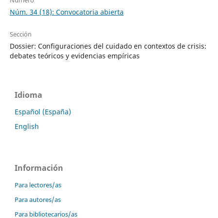
Núm. 34 (18): Convocatoria abierta
Sección
Dossier: Configuraciones del cuidado en contextos de crisis:
debates teóricos y evidencias empíricas
Idioma
Español (España)
English
Información
Para lectores/as
Para autores/as
Para bibliotecarios/as