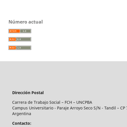
Número actual
Dirección Postal
Carrera de Trabajo Social – FCH – UNCPBA
Campus Universitario - Paraje Arroyo Seco S/N - Tandil – CP 
Argentina
Contacto: