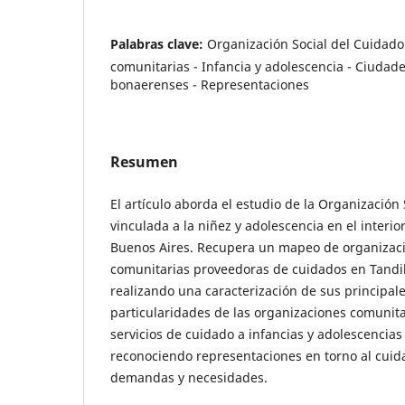
Palabras clave:
Organización Social del Cuidado
comunitarias - Infancia y adolescencia - Ciudad
bonaerenses - Representaciones
Resumen
El artículo aborda el estudio de la Organización
vinculada a la niñez y adolescencia en el interio
Buenos Aires. Recupera un mapeo de organizaci
comunitarias proveedoras de cuidados en Tandil,
realizando una caracterización de sus principale
particularidades de las organizaciones comunit
servicios de cuidado a infancias y adolescencias 
reconociendo representaciones en torno al cuid
demandas y necesidades.