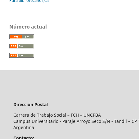
Para bibliotecarios/as
Número actual
Dirección Postal
Carrera de Trabajo Social – FCH – UNCPBA
Campus Universitario - Paraje Arroyo Seco S/N - Tandil – CP 
Argentina
Contacto: