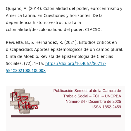
Quijano, A. (2014). Colonialidad del poder, eurocentrismo y
América Latina. En Cuestiones y horizontes: De la
dependencia histórico-estructural a la
colonialidad/descolonialidad del poder. CLACSO.
Revuelta, B., & Hernández, R. (2021). Estudios críticos en
discapacidad: Aportes epistemológicos de un campo plural.
Cinta de Moebio. Revista de Epistemología de Ciencias
Sociales, (72), 1–15.
https://doi.org/10.4067/S0717-
554X202100010000X