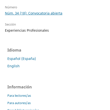
Número
Núm. 34 (18): Convocatoria abierta
Sección
Experiencias Profesionales
Idioma
Español (España)
English
Información
Para lectores/as
Para autores/as