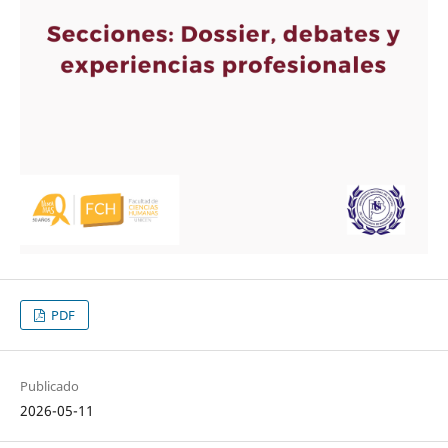
PDF
Publicado
2026-05-11