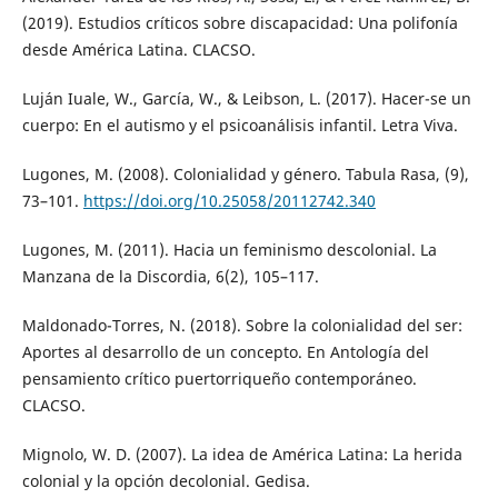
(2019). Estudios críticos sobre discapacidad: Una polifonía
desde América Latina. CLACSO.
Luján Iuale, W., García, W., & Leibson, L. (2017). Hacer-se un
cuerpo: En el autismo y el psicoanálisis infantil. Letra Viva.
Lugones, M. (2008). Colonialidad y género. Tabula Rasa, (9),
73–101.
https://doi.org/10.25058/20112742.340
Lugones, M. (2011). Hacia un feminismo descolonial. La
Manzana de la Discordia, 6(2), 105–117.
Maldonado-Torres, N. (2018). Sobre la colonialidad del ser:
Aportes al desarrollo de un concepto. En Antología del
pensamiento crítico puertorriqueño contemporáneo.
CLACSO.
Mignolo, W. D. (2007). La idea de América Latina: La herida
colonial y la opción decolonial. Gedisa.