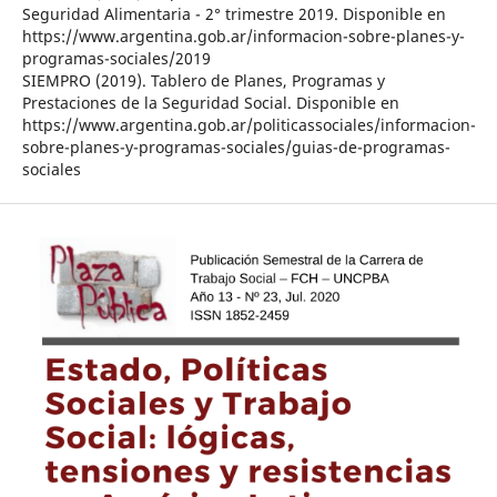
Seguridad Alimentaria - 2° trimestre 2019. Disponible en
https://www.argentina.gob.ar/informacion-sobre-planes-y-
programas-sociales/2019
SIEMPRO (2019). Tablero de Planes, Programas y
Prestaciones de la Seguridad Social. Disponible en
https://www.argentina.gob.ar/politicassociales/informacion-
sobre-planes-y-programas-sociales/guias-de-programas-
sociales