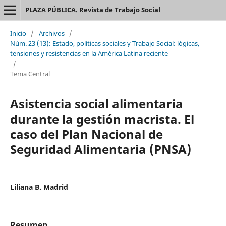
PLAZA PÚBLICA. Revista de Trabajo Social
Inicio
/
Archivos
/
Núm. 23 (13): Estado, políticas sociales y Trabajo Social: lógicas,
tensiones y resistencias en la América Latina reciente
/
Tema Central
Asistencia social alimentaria
durante la gestión macrista. El
caso del Plan Nacional de
Seguridad Alimentaria (PNSA)
Liliana B. Madrid
Resumen