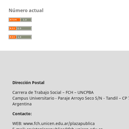
Número actual
Dirección Postal
Carrera de Trabajo Social – FCH – UNCPBA
Campus Universitario - Paraje Arroyo Seco S/N - Tandil – CP 
Argentina
Contacto:
WEB: www.fch.unicen.edu.ar/plazapublica