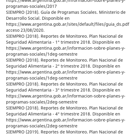
https://www.argentina.gob.ar/informacion-sobre-planes-y-
programas-sociales/2017
SIEMPRO (2018). Guía de Programas Sociales. Ministerio de
Desarrollo Social. Disponible en
https://www.argentina.gob.ar/sites/default/files/guia_ds.pdf
acceso 23/08/2020.
SIEMPRO (2018). Reportes de Monitoreo. Plan Nacional de
Seguridad Alimentaria - 1° trimestre 2018. Disponible en
https://www.argentina.gob.ar/informacion-sobre-planes-y-
programas-sociales/1deg-semestre
SIEMPRO (2018). Reportes de Monitoreo. Plan Nacional de
Seguridad Alimentaria - 2° trimestre 2018. Disponible en
https://www.argentina.gob.ar/informacion-sobre-planes-y-
programas-sociales/1deg-semestre
SIEMPRO (2018). Reportes de Monitoreo. Plan Nacional de
Seguridad Alimentaria - 3° trimestre 2018. Disponible en
https://www.argentina.gob.ar/informacion-sobre-planes-y-
programas-sociales/2deg-semestre
SIEMPRO (2018). Reportes de Monitoreo. Plan Nacional de
Seguridad Alimentaria - 4° trimestre 2018. Disponible en
https://www.argentina.gob.ar/informacion-sobre-planes-y-
programas-sociales/2deg-semestre
SIEMPRO (2019). Reportes de Monitoreo. Plan Nacional de