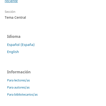
reciente
Sección
Tema Central
Idioma
Español (España)
English
Información
Para lectores/as
Para autores/as
Para bibliotecarios/as