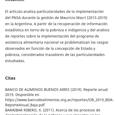
El artículo analiza particularidades de la implementación
del PNSA durante la gestión de Mauricio Macri (2015-2019)
en la Argentina. A partir de la recuperación de información
estadística en torno de la pobreza e indigencia y del análisis
de reportes sobre la implementación del programa de
asistencia alimentaria nacional se problematizan los rasgos
observados en función de la concepción de Estado y
pobreza, considerados trazadores de las particularidades
estudiadas.
Citas
BANCO DE ALIMENOS BUENOS AIRES (2019). Reporte anual
2019. Disponible en
https://www.bancodealimentos.org.ar/reportes/OR_2019_BDA-
ReporteAnual_Baja.pdf
BARÁIBAR RIBERO, X. (2011). Acerca de los procesos de