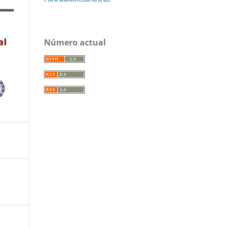
Número actual