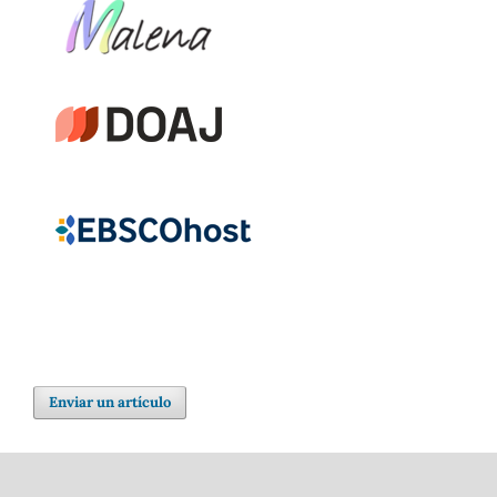
Enviar un artículo