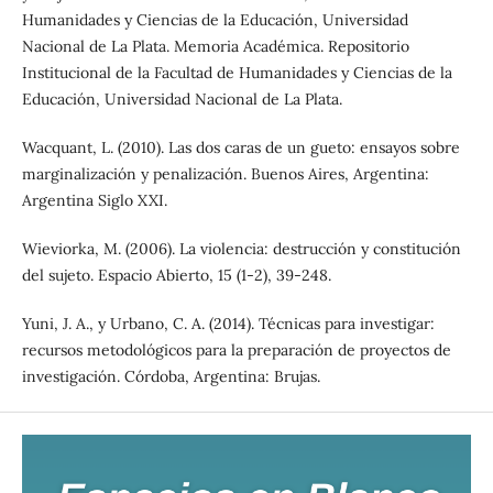
Humanidades y Ciencias de la Educación, Universidad
Nacional de La Plata. Memoria Académica. Repositorio
Institucional de la Facultad de Humanidades y Ciencias de la
Educación, Universidad Nacional de La Plata.
Wacquant, L. (2010). Las dos caras de un gueto: ensayos sobre
marginalización y penalización. Buenos Aires, Argentina:
Argentina Siglo XXI.
Wieviorka, M. (2006). La violencia: destrucción y constitución
del sujeto. Espacio Abierto, 15 (1-2), 39-248.
Yuni, J. A., y Urbano, C. A. (2014). Técnicas para investigar:
recursos metodológicos para la preparación de proyectos de
investigación. Córdoba, Argentina: Brujas.