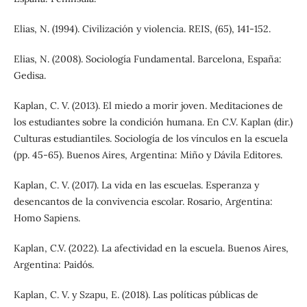
Elias, N. (1994). Civilización y violencia. REIS, (65), 141-152.
Elias, N. (2008). Sociología Fundamental. Barcelona, España:
Gedisa.
Kaplan, C. V. (2013). El miedo a morir joven. Meditaciones de
los estudiantes sobre la condición humana. En C.V. Kaplan (dir.)
Culturas estudiantiles. Sociología de los vínculos en la escuela
(pp. 45-65). Buenos Aires, Argentina: Miño y Dávila Editores.
Kaplan, C. V. (2017). La vida en las escuelas. Esperanza y
desencantos de la convivencia escolar. Rosario, Argentina:
Homo Sapiens.
Kaplan, C.V. (2022). La afectividad en la escuela. Buenos Aires,
Argentina: Paidós.
Kaplan, C. V. y Szapu, E. (2018). Las políticas públicas de