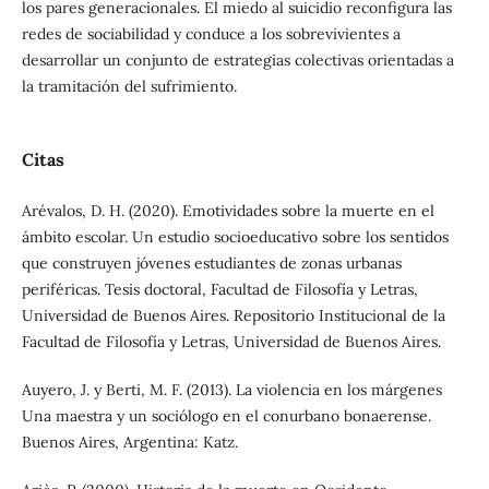
los pares generacionales. El miedo al suicidio reconfigura las
redes de sociabilidad y conduce a los sobrevivientes a
desarrollar un conjunto de estrategias colectivas orientadas a
la tramitación del sufrimiento.
Citas
Arévalos, D. H. (2020). Emotividades sobre la muerte en el
ámbito escolar. Un estudio socioeducativo sobre los sentidos
que construyen jóvenes estudiantes de zonas urbanas
periféricas. Tesis doctoral, Facultad de Filosofía y Letras,
Universidad de Buenos Aires. Repositorio Institucional de la
Facultad de Filosofía y Letras, Universidad de Buenos Aires.
Auyero, J. y Berti, M. F. (2013). La violencia en los márgenes
Una maestra y un sociólogo en el conurbano bonaerense.
Buenos Aires, Argentina: Katz.