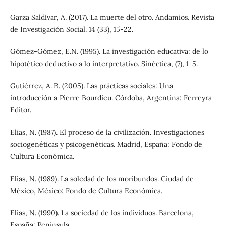
Garza Saldívar, A. (2017). La muerte del otro. Andamios. Revista
de Investigación Social. 14 (33), 15-22.
Gómez-Gómez, E.N. (1995). La investigación educativa: de lo
hipotético deductivo a lo interpretativo. Sinéctica, (7), 1-5.
Gutiérrez, A. B. (2005). Las prácticas sociales: Una
introducción a Pierre Bourdieu. Córdoba, Argentina: Ferreyra
Editor.
Elias, N. (1987). El proceso de la civilización. Investigaciones
sociogenéticas y psicogenéticas. Madrid, España: Fondo de
Cultura Económica.
Elias, N. (1989). La soledad de los moribundos. Ciudad de
México, México: Fondo de Cultura Económica.
Elias, N. (1990). La sociedad de los individuos. Barcelona,
España: Península.