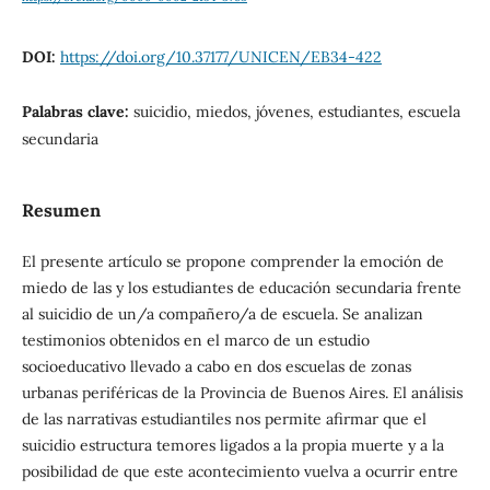
DOI:
https://doi.org/10.37177/UNICEN/EB34-422
Palabras clave:
suicidio, miedos, jóvenes, estudiantes, escuela
secundaria
Resumen
El presente artículo se propone comprender la emoción de
miedo de las y los estudiantes de educación secundaria frente
al suicidio de un/a compañero/a de escuela. Se analizan
testimonios obtenidos en el marco de un estudio
socioeducativo llevado a cabo en dos escuelas de zonas
urbanas periféricas de la Provincia de Buenos Aires. El análisis
de las narrativas estudiantiles nos permite afirmar que el
suicidio estructura temores ligados a la propia muerte y a la
posibilidad de que este acontecimiento vuelva a ocurrir entre