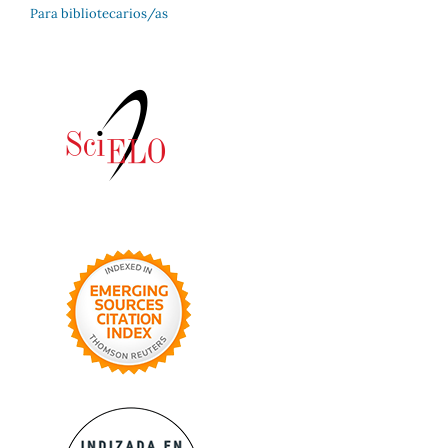
Para bibliotecarios/as