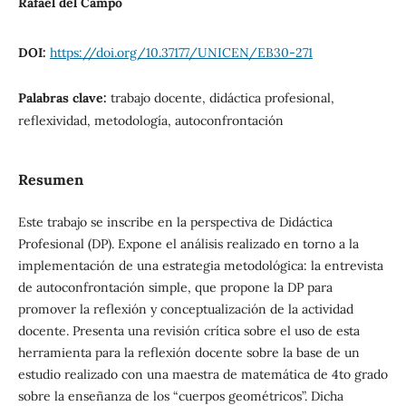
Rafael del Campo
DOI:
https://doi.org/10.37177/UNICEN/EB30-271
Palabras clave:
trabajo docente, didáctica profesional,
reflexividad, metodología, autoconfrontación
Resumen
Este trabajo se inscribe en la perspectiva de Didáctica
Profesional (DP). Expone el análisis realizado en torno a la
implementación de una estrategia metodológica: la entrevista
de autoconfrontación simple, que propone la DP para
promover la reflexión y conceptualización de la actividad
docente. Presenta una revisión crítica sobre el uso de esta
herramienta para la reflexión docente sobre la base de un
estudio realizado con una maestra de matemática de 4to grado
sobre la enseñanza de los “cuerpos geométricos”. Dicha