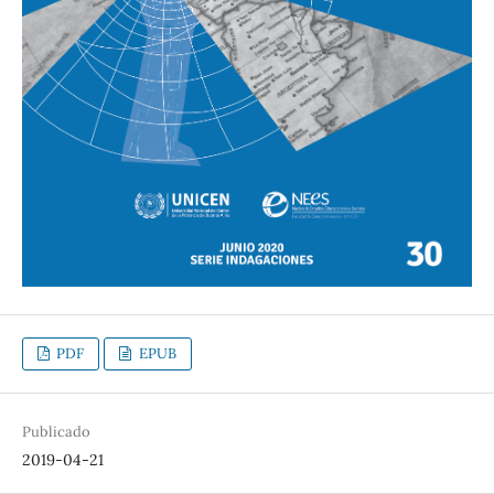
PDF
EPUB
Publicado
2019-04-21